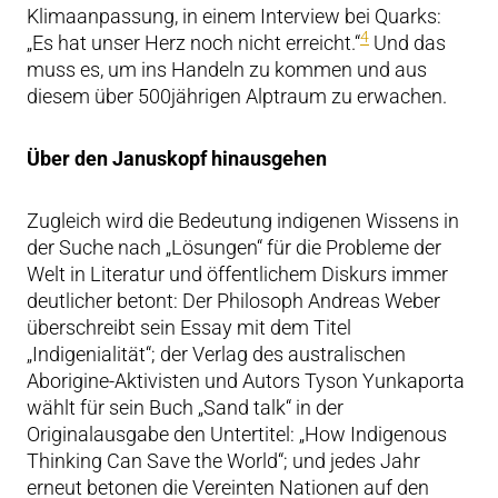
Klimaanpassung, in einem Interview bei Quarks:
4
„Es hat unser Herz noch nicht erreicht.“
Und das
muss es, um ins Handeln zu kommen und aus
diesem über 500jährigen Alptraum zu erwachen.
Über den Januskopf hinausgehen
Zugleich wird die Bedeutung indigenen Wissens in
der Suche nach „Lösungen“ für die Probleme der
Welt in Literatur und öffentlichem Diskurs immer
deutlicher betont: Der Philosoph Andreas Weber
überschreibt sein Essay mit dem Titel
„Indigenialität“; der Verlag des australischen
Aborigine-Aktivisten und Autors Tyson Yunkaporta
wählt für sein Buch „Sand talk“ in der
Originalausgabe den Untertitel: „How Indigenous
Thinking Can Save the World“; und jedes Jahr
erneut betonen die Vereinten Nationen auf den