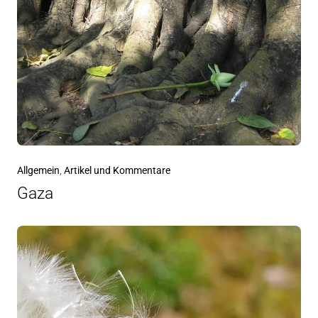
Allgemein
,
Artikel und Kommentare
Gaza