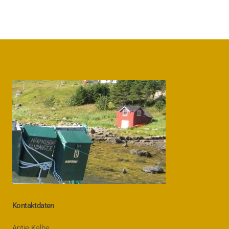
Kontaktdaten
Antje Kalbe