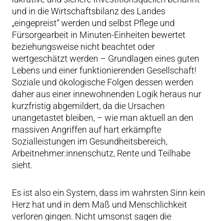
und in die Wirtschaftsbilanz des Landes
„eingepreist“ werden und selbst Pflege und
Fürsorgearbeit in Minuten-Einheiten bewertet
beziehungsweise nicht beachtet oder
wertgeschätzt werden – Grundlagen eines guten
Lebens und einer funktionierenden Gesellschaft!
Soziale und ökologische Folgen dessen werden
daher aus einer innewohnenden Logik heraus nur
kurzfristig abgemildert, da die Ursachen
unangetastet bleiben, – wie man aktuell an den
massiven Angriffen auf hart erkämpfte
Sozialleistungen im Gesundheitsbereich,
Arbeitnehmer:innenschutz, Rente und Teilhabe
sieht.
Es ist also ein System, dass im wahrsten Sinn kein
Herz hat und in dem Maß und Menschlichkeit
verloren gingen. Nicht umsonst sagen die