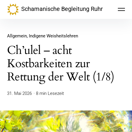
Inhalte
Schamanische Begleitung Ruhr
überspringen
Allgemein
Indigene Weisheitslehren
Ch’ulel – acht
Kostbarkeiten zur
Rettung der Welt (1/8)
31. Mai 2026
8 min Lesezeit