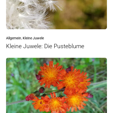
Allgemein
,
Kleine Juwele
Kleine Juwele: Die Pusteblume