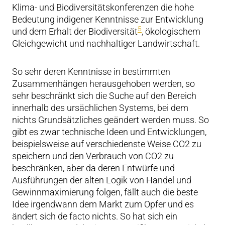
Klima- und Biodiversitätskonferenzen die hohe
Bedeutung indigener Kenntnisse zur Entwicklung
5
und dem Erhalt der Biodiversität
, ökologischem
Gleichgewicht und nachhaltiger Landwirtschaft.
So sehr deren Kenntnisse in bestimmten
Zusammenhängen herausgehoben werden, so
sehr beschränkt sich die Suche auf den Bereich
innerhalb des ursächlichen Systems, bei dem
nichts Grundsätzliches geändert werden muss. So
gibt es zwar technische Ideen und Entwicklungen,
beispielsweise auf verschiedenste Weise CO2 zu
speichern und den Verbrauch von CO2 zu
beschränken, aber da deren Entwürfe und
Ausführungen der alten Logik von Handel und
Gewinnmaximierung folgen, fällt auch die beste
Idee irgendwann dem Markt zum Opfer und es
ändert sich de facto nichts. So hat sich ein