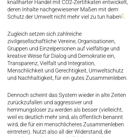
knallharter Handel mit CO2-Zertifikaten entwickelt,
deren Inhalte nachgewiesener Maßen mit dem
6
Schutz der Umwelt nicht mehr viel zu tun haben
.
Zugleich setzen sich zahlreiche
zivilgesellschaftliche Vereine, Organisationen,
Gruppen und Einzelpersonen auf vielfältige und
kreative Weise für Dialog und Demokratie ein,
Transparenz, Vielfalt und Integration,
Menschlichkeit und Gerechtigkeit, Umweltschutz
und Nachhaltigkeit, für ein gutes Zusammenleben.
Dennoch scheint das System wieder in alte Zeiten
zurückzufallen und aggressiver und
hemmungsloser zu werden als besser (vielleicht,
weil es deutlich mehr sind, als öffentlich benannt
wird, die für ein menschlicheres Zusammenleben
eintreten). Nutzt also all der Widerstand, die