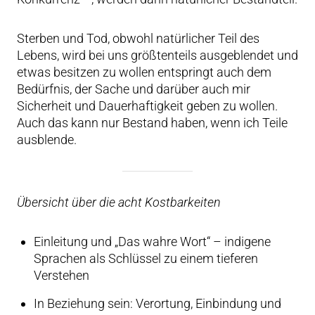
Sterben und Tod, obwohl natürlicher Teil des
Lebens, wird bei uns größtenteils ausgeblendet und
etwas besitzen zu wollen entspringt auch dem
Bedürfnis, der Sache und darüber auch mir
Sicherheit und Dauerhaftigkeit geben zu wollen.
Auch das kann nur Bestand haben, wenn ich Teile
ausblende.
Übersicht über die acht Kostbarkeiten
Einleitung und „Das wahre Wort“ – indigene
Sprachen als Schlüssel zu einem tieferen
Verstehen
In Beziehung sein: Verortung, Einbindung und