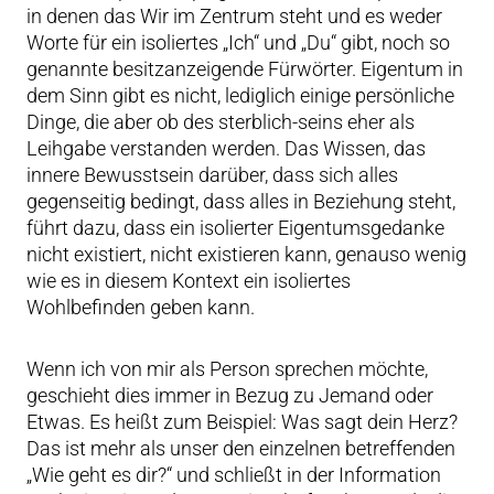
in denen das Wir im Zentrum steht und es weder
Worte für ein isoliertes „Ich“ und „Du“ gibt, noch so
genannte besitzanzeigende Fürwörter. Eigentum in
dem Sinn gibt es nicht, lediglich einige persönliche
Dinge, die aber ob des sterblich-seins eher als
Leihgabe verstanden werden. Das Wissen, das
innere Bewusstsein darüber, dass sich alles
gegenseitig bedingt, dass alles in Beziehung steht,
führt dazu, dass ein isolierter Eigentumsgedanke
nicht existiert, nicht existieren kann, genauso wenig
wie es in diesem Kontext ein isoliertes
Wohlbefinden geben kann.
Wenn ich von mir als Person sprechen möchte,
geschieht dies immer in Bezug zu Jemand oder
Etwas. Es heißt zum Beispiel: Was sagt dein Herz?
Das ist mehr als unser den einzelnen betreffenden
„Wie geht es dir?“ und schließt in der Information