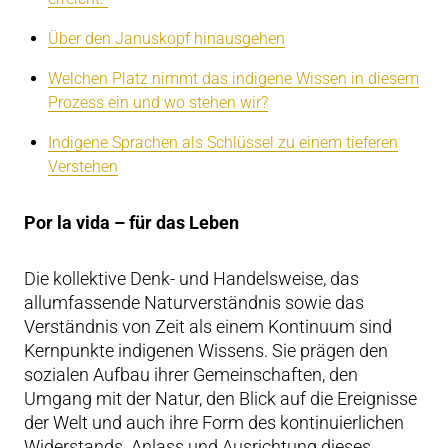
Über den Januskopf hinausgehen
Welchen Platz nimmt das indigene Wissen in diesem
Prozess ein und wo stehen wir?
Indigene Sprachen als Schlüssel zu einem tieferen
Verstehen
Por la vida – für das Leben
Die kollektive Denk- und Handelsweise, das
allumfassende Naturverständnis sowie das
Verständnis von Zeit als einem Kontinuum sind
Kernpunkte indigenen Wissens. Sie prägen den
sozialen Aufbau ihrer Gemeinschaften, den
Umgang mit der Natur, den Blick auf die Ereignisse
der Welt und auch ihre Form des kontinuierlichen
Widerstands. Anlass und Ausrichtung dieses