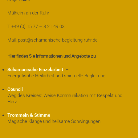
Mülheim an der Ruhr
T +49 (0) 15 77 – 8 21 49 03
Mail: post@schamanische-begleitung-ruhr.de
Hier finden Sie Informationen und Angebote zu
Schamanische Einzelarbeit
–
Energetische Heilarbeit und spirituelle Begleitung
Council
–
Weg des Kreises: Weise Kommunikation mit Respekt und
Herz
Trommeln & Stimme
–
Magische Klänge und heilsame Schwingungen