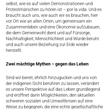
selbst, wie es auf vielen Demonstrationen und
Protestmärschen zu hören ist – por la vida. Und es
braucht auch uns, wie auch wir es brauchen, hier
vor Ort wie an allen Orten, um gemeinsam ein
Zusammenleben und eine Ökonomie aufzubauen,
die dem Gemeinwohl dient und auf Fürsorge,
Nachhaltigkeit, Menschlichkeit und Würde beruht
und auch unsere Beziehung zur Erde wieder
herstellt.
Zwei mächtige Mythen – gegen das Leben
Sind wir bereit, ehrlich hinzugucken und uns von
der indigenen Sicht berühren zu lassen, verändert
es unsere Perspektive auf das Leben grundlegend
und eröffnet darin Möglichkeiten, den aktuellen
schweren sozialen und Umweltkrisen auf eine
Weise zu begegnen, die eine echte gesellschaftliche