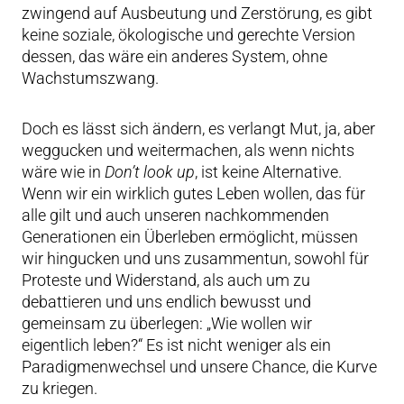
zwingend auf Ausbeutung und Zerstörung, es gibt
keine soziale, ökologische und gerechte Version
dessen, das wäre ein anderes System, ohne
Wachstumszwang.
Doch es lässt sich ändern, es verlangt Mut, ja, aber
weggucken und weitermachen, als wenn nichts
wäre wie in
Don’t look up
, ist keine Alternative.
Wenn wir ein wirklich gutes Leben wollen, das für
alle gilt und auch unseren nachkommenden
Generationen ein Überleben ermöglicht, müssen
wir hingucken und uns zusammentun, sowohl für
Proteste und Widerstand, als auch um zu
debattieren und uns endlich bewusst und
gemeinsam zu überlegen: „Wie wollen wir
eigentlich leben?“ Es ist nicht weniger als ein
Paradigmenwechsel und unsere Chance, die Kurve
zu kriegen.