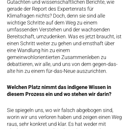
Gutachten und wissenschaftlichen Berichte, wie
gerade der Report des Expertenrats für
Klimafragen nichts? Doch, denn sie sind alle
wichtige Schritte auf dem Weg zu einem
umfassenden Verstehen und der wachsenden
Bereitschaft, umzudenken. Was es jetzt braucht, ist
einen Schritt weiter zu gehen und ernsthaft über
eine Wandlung hin zu einem
gemeinwohlorientierten Zusammenleben zu
debattieren, wir alle, und uns von dem gegen-das-
alte hin zu einem für-das-Neue auszurichten.
Welchen Platz nimmt das indigene Wissen in
diesem Prozess ein und wo stehen wir darin?
Sie spiegeln uns, wo wir falsch abgebogen sind,
worin wir uns verloren haben und zeigen einen Weg
raus, sehr konkret und klar. Es hat weder mit