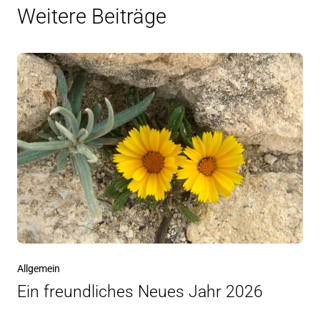
Weitere Beiträge
Allgemein
Ein freundliches Neues Jahr 2026