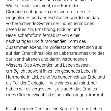
Widerstands sind nicht, eine Form der
Gleichberechtigung zu erreichen, mit der sie
eingegliedert und angeschlossen werden an das
vorherrschende System der Industrienationen,
deren Medizin, Ernährung, Bildung und
Gesellschaftsform fernab ist von einer
nachhaltigen und fürsorgenden Form des
Zusammenlebens. Ihr Widerstand richtet sich aus
auf den Erhalt ihres lokalen Lebensraumes und des
darin enthaltenen und damit verbundenen
Wissens. Das Anwenden und Leben dessen
ermöglicht sowohl ihnen ein gesundes Leben in
Harmonie, in Liebe und Verbundenheit zur Erde und
als Teil der Ökologie, – wie wir es auch sind, nur
haben wir es vergessen –, als auch das Erhalten
eines Gleichgewichts, das uns allen zugute kommt.
2
Es ist in seiner Ganzheit ein Kampf
für das Leben