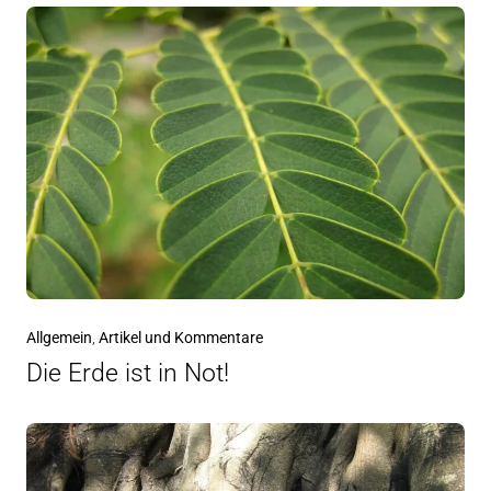
Allgemein
,
Artikel und Kommentare
Die Erde ist in Not!