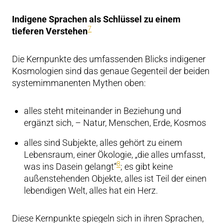
Indigene Sprachen als Schlüssel zu einem
7
tieferen Verstehen
Die Kernpunkte des umfassenden Blicks indigener
Kosmologien sind das genaue Gegenteil der beiden
systemimmanenten Mythen oben:
alles steht miteinander in Beziehung und
ergänzt sich, – Natur, Menschen, Erde, Kosmos
alles sind Subjekte, alles gehört zu einem
Lebensraum, einer Ökologie, „die alles umfasst,
8
was ins Dasein gelangt“
; es gibt keine
außenstehenden Objekte, alles ist Teil der einen
lebendigen Welt, alles hat ein Herz.
Diese Kernpunkte spiegeln sich in ihren Sprachen,