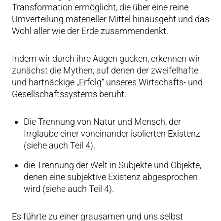
Transformation ermöglicht, die über eine reine
Umverteilung materieller Mittel hinausgeht und das
Wohl aller wie der Erde zusammendenkt.
Indem wir durch ihre Augen gucken, erkennen wir
zunächst die Mythen, auf denen der zweifelhafte
und hartnäckige „Erfolg“ unseres Wirtschafts- und
Gesellschaftssystems beruht:
Die Trennung von Natur und Mensch, der
Irrglaube einer voneinander isolierten Existenz
(siehe auch Teil 4),
die Trennung der Welt in Subjekte und Objekte,
denen eine subjektive Existenz abgesprochen
wird (siehe auch Teil 4).
Es führte zu einer grausamen und uns selbst