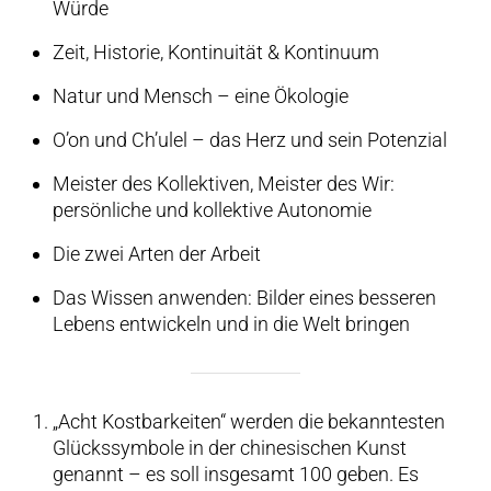
Würde
Zeit, Historie, Kontinuität & Kontinuum
Natur und Mensch – eine Ökologie
O’on und Ch’ulel – das Herz und sein Potenzial
Meister des Kollektiven, Meister des Wir:
persönliche und kollektive Autonomie
Die zwei Arten der Arbeit
Das Wissen anwenden: Bilder eines besseren
Lebens entwickeln und in die Welt bringen
„Acht Kostbarkeiten“ werden die bekanntesten
Glückssymbole in der chinesischen Kunst
genannt – es soll insgesamt 100 geben. Es