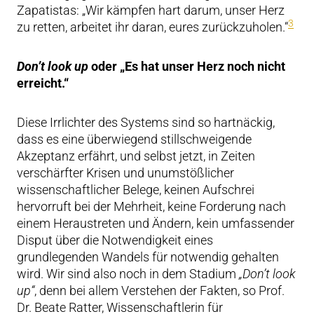
Zapatistas: „Wir kämpfen hart darum, unser Herz
3
zu retten, arbeitet ihr daran, eures zurückzuholen.“
Don’t look up
oder „Es hat unser Herz noch nicht
erreicht.“
Diese Irrlichter des Systems sind so hartnäckig,
dass es eine überwiegend stillschweigende
Akzeptanz erfährt, und selbst jetzt, in Zeiten
verschärfter Krisen und unumstößlicher
wissenschaftlicher Belege, keinen Aufschrei
hervorruft bei der Mehrheit, keine Forderung nach
einem Heraustreten und Ändern, kein umfassender
Disput über die Notwendigkeit eines
grundlegenden Wandels für notwendig gehalten
wird. Wir sind also noch in dem Stadium
„Don’t look
up“
, denn bei allem Verstehen der Fakten, so Prof.
Dr. Beate Ratter, Wissenschaftlerin für