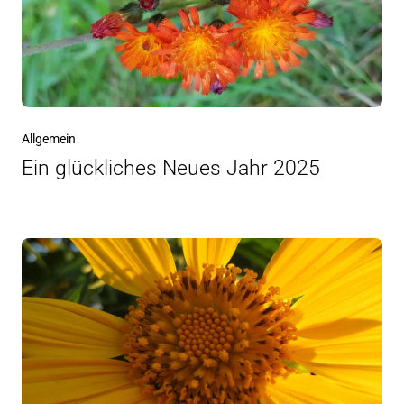
Allgemein
Ein glückliches Neues Jahr 2025
Beitragsnavigation