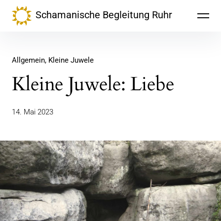
Inhalte
Schamanische Begleitung Ruhr
überspringen
Allgemein
Kleine Juwele
Kleine Juwele: Liebe
14. Mai 2023