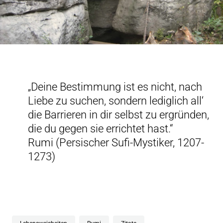
„Deine Bestimmung ist es nicht, nach
Liebe zu suchen, sondern lediglich all‘
die Barrieren in dir selbst zu ergründen,
die du gegen sie errichtet hast.“
Rumi (Persischer Sufi-Mystiker, 1207-
1273)