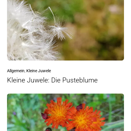
Allgemein
,
Kleine Juwele
Kleine Juwele: Die Pusteblume