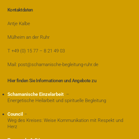
Kontaktdaten
Antje Kalbe
Mülheim an der Ruhr
T +49 (0) 15 77 – 8 21 49 03
Mail: post@schamanische-begleitung-ruhr.de
Hier finden Sie Informationen und Angebote zu
Schamanische Einzelarbeit
–
Energetische Heilarbeit und spirituelle Begleitung
Council
–
Weg des Kreises: Weise Kommunikation mit Respekt und
Herz