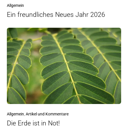
Allgemein
Ein freundliches Neues Jahr 2026
Allgemein
,
Artikel und Kommentare
Die Erde ist in Not!