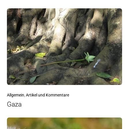
Allgemein
,
Artikel und Kommentare
Gaza