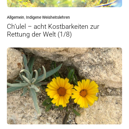
Allgemein
,
Indigene Weisheitslehren
Ch’ulel – acht Kostbarkeiten zur
Rettung der Welt (1/8)