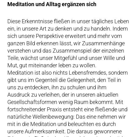
Meditation und Alltag ergänzen sich
Diese Erkenntnisse fließen in unser tägliches Leben
ein, in unsere Art zu denken und zu handeln. Indem
sich unsere Perspektive erweitert und mehr vom
ganzen Bild erkennen lässt, wir Zusammenhänge
verstehen und das Zusammenspiel der einzelnen
Teile, wächst unser Mitgefühl und unser Wille und
Mut, gut miteinander leben zu wollen.
Meditation ist also nichts Lebensfremdes, sondern
gibt uns im Gegenteil die Gelegenheit, den Teil in
uns zu entdecken, ihn zu schulen und ihm
Ausdruck zu verleihen, der in unseren aktuellen
Gesellschaftsformen wenig Raum bekommt. Mit
fortschreitender Praxis entsteht eine fließende und
natürliche Wellenbewegung: Das eine nehmen wir
mit in die Meditation und beleuchten es durch
unsere Aufmerksamkeit. Die daraus gewonnene