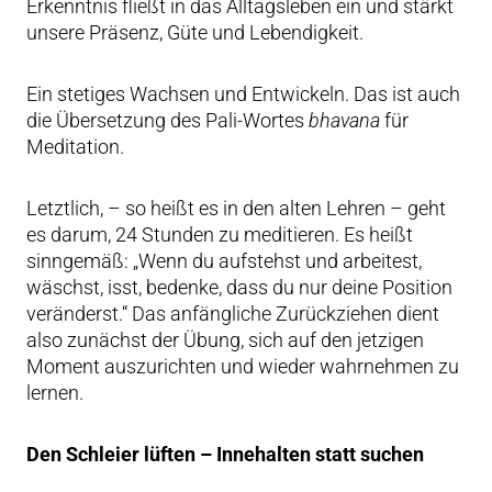
Erkenntnis fließt in das Alltagsleben ein und stärkt
unsere Präsenz, Güte und Lebendigkeit.
Ein stetiges Wachsen und Entwickeln. Das ist auch
die Übersetzung des Pali-Wortes
bhavana
für
Meditation.
Letztlich, – so heißt es in den alten Lehren – geht
es darum, 24 Stunden zu meditieren. Es heißt
sinngemäß: „Wenn du aufstehst und arbeitest,
wäschst, isst, bedenke, dass du nur deine Position
veränderst.“ Das anfängliche Zurückziehen dient
also zunächst der Übung, sich auf den jetzigen
Moment auszurichten und wieder wahrnehmen zu
lernen.
Den Schleier lüften – Innehalten statt suchen