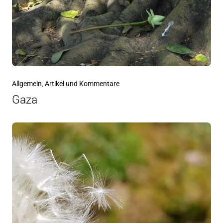
Allgemein
,
Artikel und Kommentare
Gaza