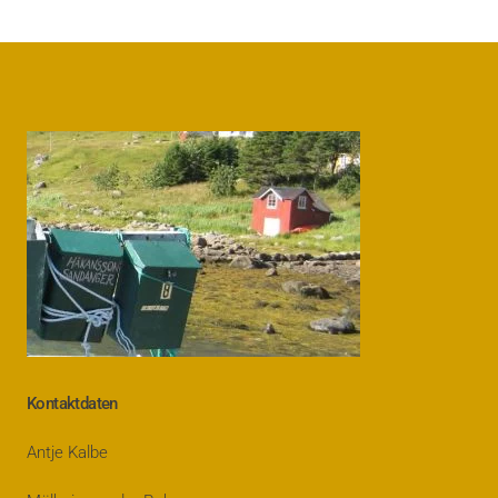
Kontaktdaten
Antje Kalbe