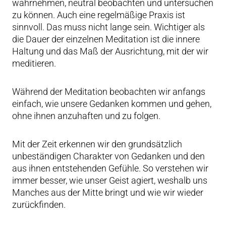
wahrnehmen, neutral beobachten und untersuchen
zu können. Auch eine regelmäßige Praxis ist
sinnvoll. Das muss nicht lange sein. Wichtiger als
die Dauer der einzelnen Meditation ist die innere
Haltung und das Maß der Ausrichtung, mit der wir
meditieren.
Während der Meditation beobachten wir anfangs
einfach, wie unsere Gedanken kommen und gehen,
ohne ihnen anzuhaften und zu folgen.
Mit der Zeit erkennen wir den grundsätzlich
unbeständigen Charakter von Gedanken und den
aus ihnen entstehenden Gefühle. So verstehen wir
immer besser, wie unser Geist agiert, weshalb uns
Manches aus der Mitte bringt und wie wir wieder
zurückfinden.