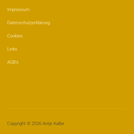
Impressum
Datenschutzerklärung
Cookies
Links
AGB’s
Impressum
Datenschutzerklärung
Cookies
Links
AGB’s
Copyright © 2026 Antje Kalbe