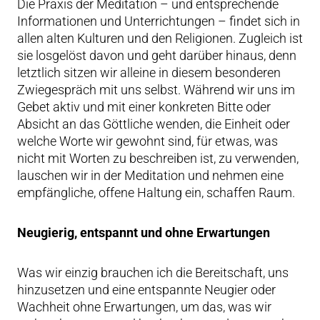
Die Praxis der Meditation – und entsprechende
Informationen und Unterrichtungen – findet sich in
allen alten Kulturen und den Religionen. Zugleich ist
sie losgelöst davon und geht darüber hinaus, denn
letztlich sitzen wir alleine in diesem besonderen
Zwiegespräch mit uns selbst. Während wir uns im
Gebet aktiv und mit einer konkreten Bitte oder
Absicht an das Göttliche wenden, die Einheit oder
welche Worte wir gewohnt sind, für etwas, was
nicht mit Worten zu beschreiben ist, zu verwenden,
lauschen wir in der Meditation und nehmen eine
empfängliche, offene Haltung ein, schaffen Raum.
Neugierig, entspannt und ohne Erwartungen
Was wir einzig brauchen ich die Bereitschaft, uns
hinzusetzen und eine entspannte Neugier oder
Wachheit ohne Erwartungen, um das, was wir