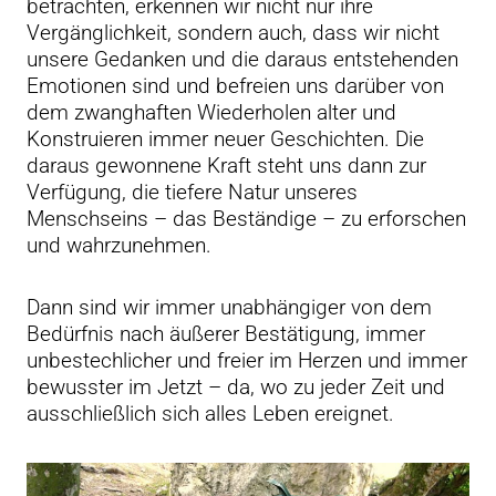
betrachten, erkennen wir nicht nur ihre
Vergänglichkeit, sondern auch, dass wir nicht
unsere Gedanken und die daraus entstehenden
Emotionen sind und befreien uns darüber von
dem zwanghaften Wiederholen alter und
Konstruieren immer neuer Geschichten. Die
daraus gewonnene Kraft steht uns dann zur
Verfügung, die tiefere Natur unseres
Menschseins – das Beständige – zu erforschen
und wahrzunehmen.
Dann sind wir immer unabhängiger von dem
Bedürfnis nach äußerer Bestätigung, immer
unbestechlicher und freier im Herzen und immer
bewusster im Jetzt – da, wo zu jeder Zeit und
ausschließlich sich alles Leben ereignet.