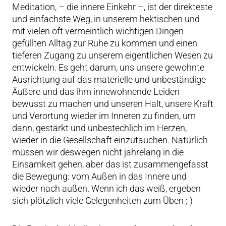
Meditation, – die innere Einkehr –, ist der direkteste
und einfachste Weg, in unserem hektischen und
mit vielen oft vermeintlich wichtigen Dingen
gefüllten Alltag zur Ruhe zu kommen und einen
tieferen Zugang zu unserem eigentlichen Wesen zu
entwickeln. Es geht darum, uns unsere gewohnte
Ausrichtung auf das materielle und unbeständige
Äußere und das ihm innewohnende Leiden
bewusst zu machen und unseren Halt, unsere Kraft
und Verortung wieder im Inneren zu finden, um
dann, gestärkt und unbestechlich im Herzen,
wieder in die Gesellschaft einzutauchen. Natürlich
müssen wir deswegen nicht jahrelang in die
Einsamkeit gehen, aber das ist zusammengefasst
die Bewegung: vom Außen in das Innere und
wieder nach außen. Wenn ich das weiß, ergeben
sich plötzlich viele Gelegenheiten zum Üben ; )