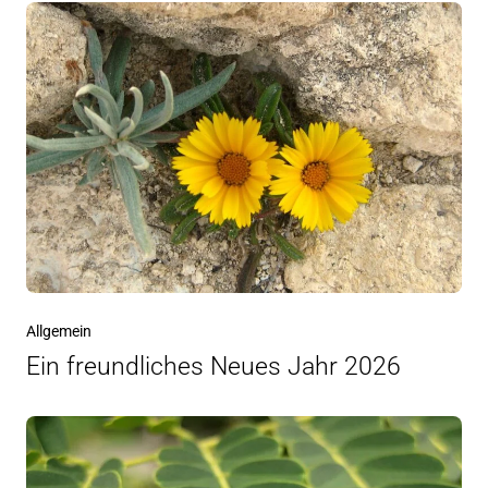
Allgemein
Ein freundliches Neues Jahr 2026