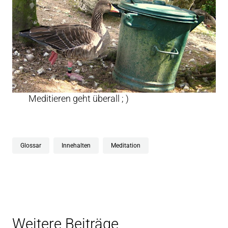
Meditieren geht überall ; )
Glossar
Innehalten
Meditation
Weitere Beiträge