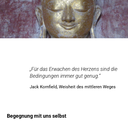
„Für das Erwachen des Herzens sind die
Bedingungen immer gut genug.“
Jack Kornfield, Weisheit des mittleren Weges
Begegnung mit uns selbst