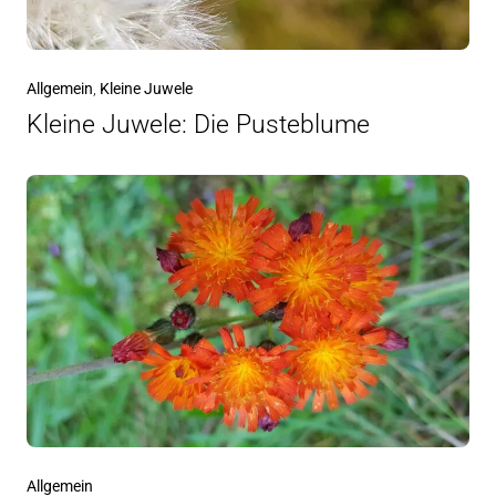
Allgemein
,
Kleine Juwele
Kleine Juwele: Die Pusteblume
Allgemein