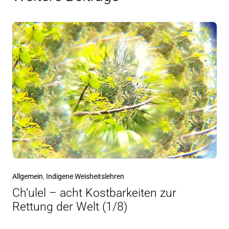
Allgemein
,
Indigene Weisheitslehren
Ch’ulel – acht Kostbarkeiten zur
Rettung der Welt (1/8)