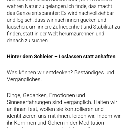
wahren Natur zu gelangen.Ich finde, das macht
das Ganze entspannter: Es wird nachvollziehbar
und logisch, dass wir nach innen gucken und
lauschen, um innere Zufriedenheit und Stabilität zu
finden, statt in der Welt herumzurennen und
danach zu suchen.
Hinter dem Schleier – Loslassen statt anhaften
Was können wir entdecken? Beständiges und
Vergängliches.
Dinge, Gedanken, Emotionen und
Sinneserfahrungen sind vergänglich. Halten wir
an ihnen fest, wollen sie kontrollieren und
identifizieren uns mit ihnen, leiden wir. Indem wir
ihr Kommen und Gehen in der Meditation