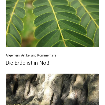
Allgemein
,
Artikel und Kommentare
Die Erde ist in Not!